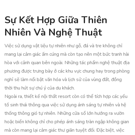
Sự Kết Hợp Giữa Thiên
Nhiên Và Nghệ Thuật
Việc sử dụng vật liệu tự nhiên như gỗ, đá và tre không chỉ
mang lại cảm giác ấm cúng mà còn tạo nên một bức tranh hài
hòa với cảnh quan bên ngoài. Những tác phẩm nghệ thuật địa
phương được trưng bày ở các khu vực chung hay trong phòng
nghỉ sẽ làm nổi bật văn hóa và lịch sử của vùng đất, đồng
thời thu hút sự chú ý của du khách.
Ngoài ra, thiết kế nội thất resort còn có thể tích hợp các yếu
tố sinh thái thông qua việc sử dụng ánh sáng tự nhiên và hệ
thống thông gió tự nhiên. Những cửa sổ lớn hướng ra vườn
hoặc biển không chỉ cho phép ánh sáng tràn ngập không gian
mà còn mang lại cảm giác thư giãn tuyệt đối. Đặc biệt, việc