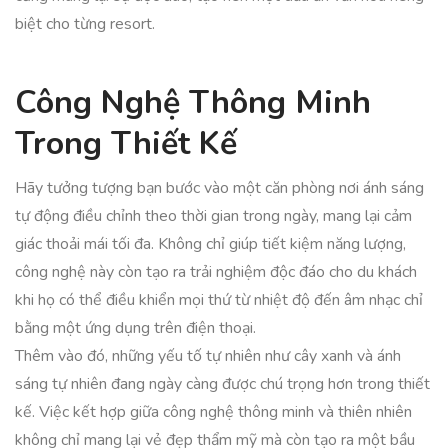
biệt cho từng resort.
Công Nghệ Thông Minh
Trong Thiết Kế
Hãy tưởng tượng bạn bước vào một căn phòng nơi ánh sáng
tự động điều chỉnh theo thời gian trong ngày, mang lại cảm
giác thoải mái tối đa. Không chỉ giúp tiết kiệm năng lượng,
công nghệ này còn tạo ra trải nghiệm độc đáo cho du khách
khi họ có thể điều khiển mọi thứ từ nhiệt độ đến âm nhạc chỉ
bằng một ứng dụng trên điện thoại.
Thêm vào đó, những yếu tố tự nhiên như cây xanh và ánh
sáng tự nhiên đang ngày càng được chú trọng hơn trong thiết
kế. Việc kết hợp giữa công nghệ thông minh và thiên nhiên
không chỉ mang lại vẻ đẹp thẩm mỹ mà còn tạo ra một bầu