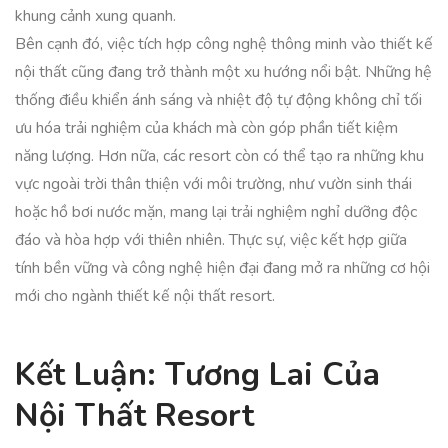
khung cảnh xung quanh.
Bên cạnh đó, việc tích hợp công nghệ thông minh vào thiết kế
nội thất cũng đang trở thành một xu hướng nổi bật. Những hệ
thống điều khiển ánh sáng và nhiệt độ tự động không chỉ tối
ưu hóa trải nghiệm của khách mà còn góp phần tiết kiệm
năng lượng. Hơn nữa, các resort còn có thể tạo ra những khu
vực ngoài trời thân thiện với môi trường, như vườn sinh thái
hoặc hồ bơi nước mặn, mang lại trải nghiệm nghỉ dưỡng độc
đáo và hòa hợp với thiên nhiên. Thực sự, việc kết hợp giữa
tính bền vững và công nghệ hiện đại đang mở ra những cơ hội
mới cho ngành thiết kế nội thất resort.
Kết Luận: Tương Lai Của
Nội Thất Resort