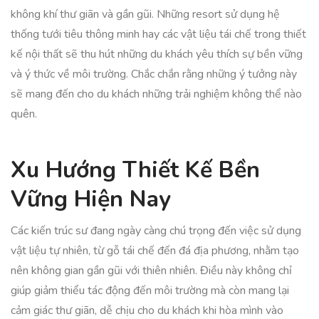
không khí thư giãn và gần gũi. Những resort sử dụng hệ
thống tưới tiêu thông minh hay các vật liệu tái chế trong thiết
kế nội thất sẽ thu hút những du khách yêu thích sự bền vững
và ý thức về môi trường. Chắc chắn rằng những ý tưởng này
sẽ mang đến cho du khách những trải nghiệm không thể nào
quên.
Xu Hướng Thiết Kế Bền
Vững Hiện Nay
Các kiến trúc sư đang ngày càng chú trọng đến việc sử dụng
vật liệu tự nhiên, từ gỗ tái chế đến đá địa phương, nhằm tạo
nên không gian gần gũi với thiên nhiên. Điều này không chỉ
giúp giảm thiểu tác động đến môi trường mà còn mang lại
cảm giác thư giãn, dễ chịu cho du khách khi hòa mình vào