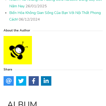
Năm Nay
26/01/2025
Biến Hóa Không Gian Sống Của Bạn Với Nội Thất Phong
Cách!
06/12/2024
About the Author
Share
ALBUM